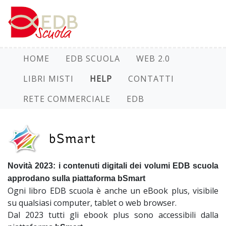
HOME
EDB SCUOLA
WEB 2.0
LIBRI MISTI
HELP
CONTATTI
RETE COMMERCIALE
EDB
Novità 2023: i contenuti digitali dei volumi EDB scuola
approdano sulla piattaforma bSmart
Ogni libro EDB scuola è anche un eBook plus, visibile
su qualsiasi computer, tablet o web browser.
Dal 2023 tutti gli ebook plus sono accessibili dalla