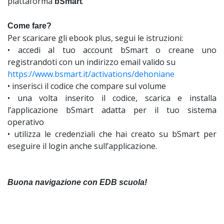
piattaforma
.
bSmart
Come fare?
Per scaricare gli ebook plus, segui le istruzioni:
• accedi al tuo account bSmart o creane uno
registrandoti con un indirizzo email valido su
https://www.bsmart.it/activations/dehoniane
• inserisci il codice che compare sul volume
• una volta inserito il codice, scarica e installa
l’applicazione bSmart adatta per il tuo sistema
operativo
• utilizza le credenziali che hai creato su bSmart per
eseguire il login anche sull’applicazione.
Buona navigazione con EDB scuola!