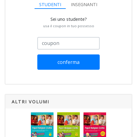
STUDENTI
INSEGNANTI
Sei uno studente?
usa il coupon in tuo possesso
conferma
ALTRI VOLUMI