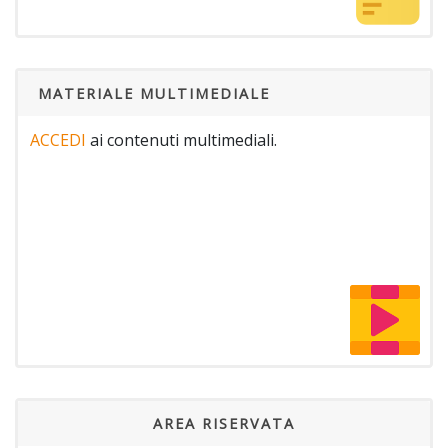
MATERIALE MULTIMEDIALE
ACCEDI
ai contenuti multimediali.
AREA RISERVATA