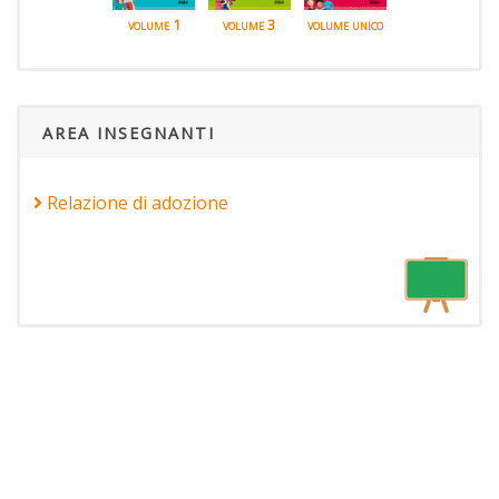
volume 1
volume 3
volume unico
AREA INSEGNANTI
Relazione di adozione