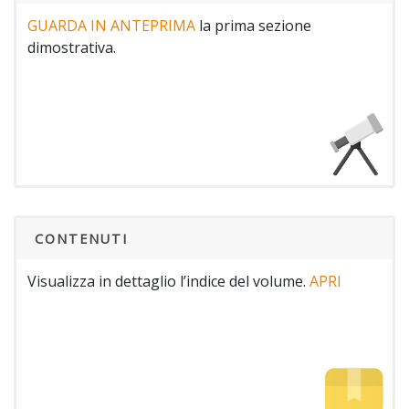
GUARDA IN ANTEPRIMA
la prima sezione
dimostrativa.
CONTENUTI
Visualizza in dettaglio l’indice del volume.
APRI