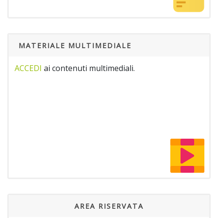
MATERIALE MULTIMEDIALE
ACCEDI
ai contenuti multimediali.
AREA RISERVATA