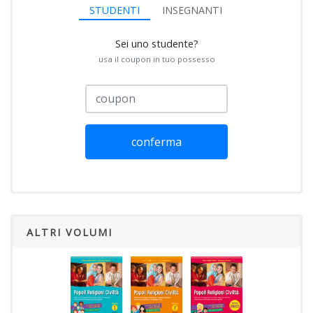
STUDENTI
INSEGNANTI
Sei uno studente?
usa il coupon in tuo possesso
conferma
ALTRI VOLUMI