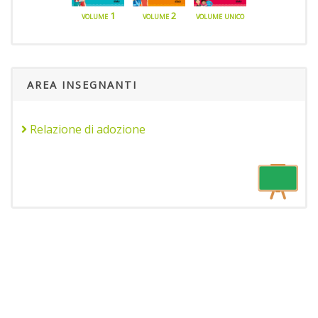
volume 1
volume 2
volume unico
AREA INSEGNANTI
Relazione di adozione