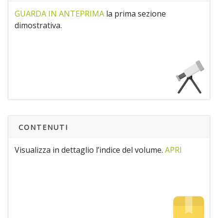
GUARDA IN ANTEPRIMA
la prima sezione
dimostrativa.
CONTENUTI
Visualizza in dettaglio l’indice del volume.
APRI