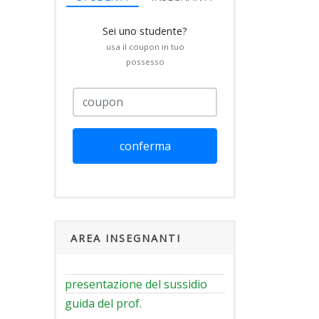
Sei uno studente?
usa il coupon in tuo
possesso
conferma
AREA INSEGNANTI
presentazione del sussidio
guida del prof.