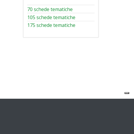
70 schede tematiche
105 schede tematiche
175 schede tematiche