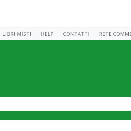
LIBRI MISTI
HELP
CONTATTI
RETE COMME