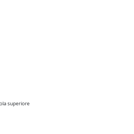
uola superiore