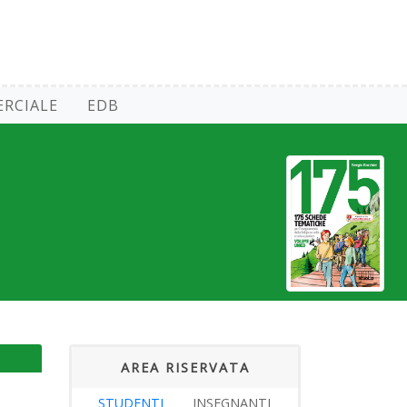
RCIALE
EDB
AREA RISERVATA
STUDENTI
INSEGNANTI