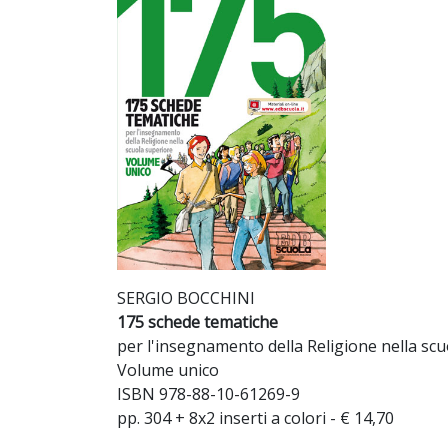
SERGIO BOCCHINI
175 schede tematiche
per l'insegnamento della Religione nella sc
Volume unico
ISBN 978-88-10-61269-9
pp. 304 + 8x2 inserti a colori - € 14,70