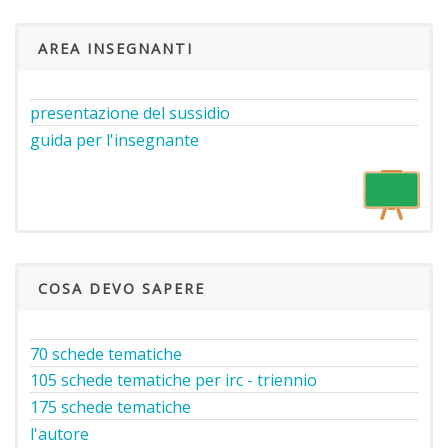
AREA INSEGNANTI
presentazione del sussidio
guida per l'insegnante
COSA DEVO SAPERE
70 schede tematiche
105 schede tematiche per irc - triennio
175 schede tematiche
l'autore