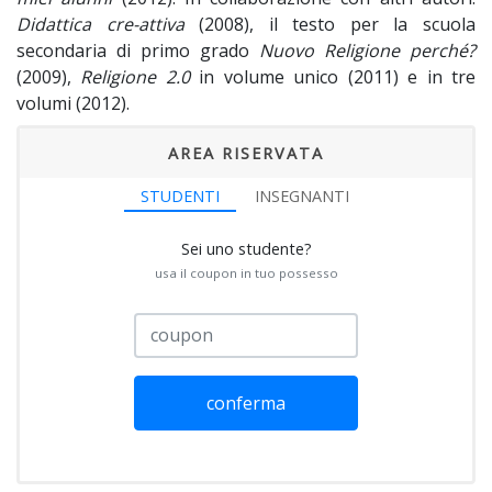
Didattica cre-attiva
(2008), il testo per la scuola
secondaria di primo grado
Nuovo Religione perché?
(2009),
Religione 2.0
in volume unico (2011) e in tre
volumi (2012).
AREA RISERVATA
STUDENTI
INSEGNANTI
Sei uno studente?
usa il coupon in tuo possesso
conferma