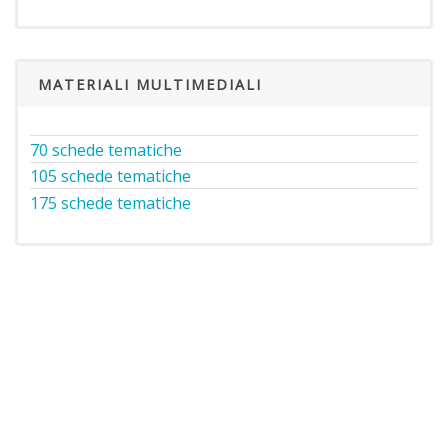
MATERIALI MULTIMEDIALI
70 schede tematiche
105 schede tematiche
175 schede tematiche