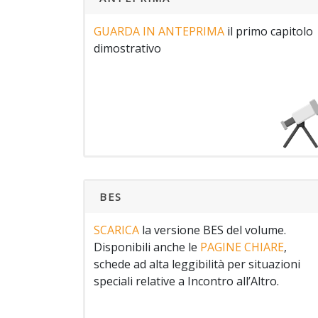
GUARDA IN ANTEPRIMA
il primo capitolo
dimostrativo
BES
SCARICA
la versione BES del volume.
Disponibili anche le
PAGINE CHIARE
,
schede ad alta leggibilità per situazioni
speciali relative a Incontro all’Altro.