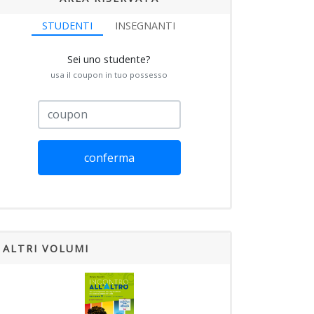
STUDENTI
INSEGNANTI
Sei uno studente?
usa il coupon in tuo possesso
conferma
ALTRI VOLUMI