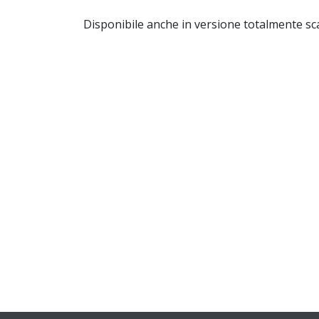
Disponibile anche in versione totalmente sca