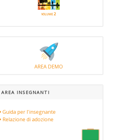
volume 2
AREA DEMO
AREA INSEGNANTI
Guida per l'insegnante
Relazione di adozione