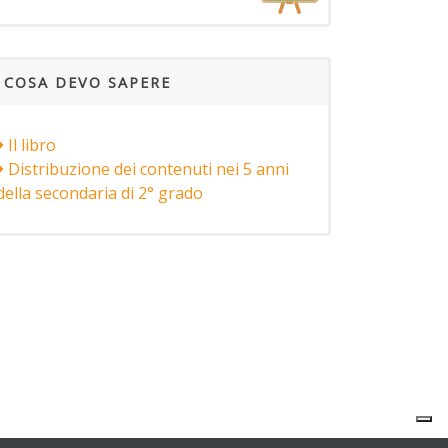
COSA DEVO SAPERE
Il libro
Distribuzione dei contenuti nei 5 anni
della secondaria di 2° grado