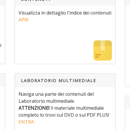
Visualizza in dettaglio l'indice dei contenuti
APRI
LABORATORIO MULTIMEDIALE
Naviga una parte dei contenuti del
Laboratorio multimediale.
ATTENZIONE!
Il materiale multimediale
completo lo trovi sul DVD o sul PDF PLUS!
ENTRA