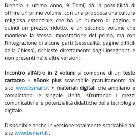
Biennio + ultimo anno, 9 Temi) dà la possibilità di
offrire un primo volume, con una proposta una cultura
religiosa essenziale, che ha un numero di pagine, e
quindi un prezzo, ridotto, e un secondo volume che
mantiene la stessa impostazione del primo, ma con
l’integrazione di alcune parti (sessualità, pagine difficili
della Chiesa), richieste direttamente dagli insegnanti e
non presenti nelle altre versioni.
Incontro all’Altro in 2 volumi
si compone di un
testo
cartaceo + eBook plus
scaricabile gratuitamente dal
sito
www.bsmart.it
+
materiali digitali
che ampliano e
completano le singole Unità, sfruttando i mezzi
comunicativi e le potenzialità didattiche della tecnologia
digitale.
Disponibile anche in versione totalmente scaricabile dal
sito
www.bsmart.it
.