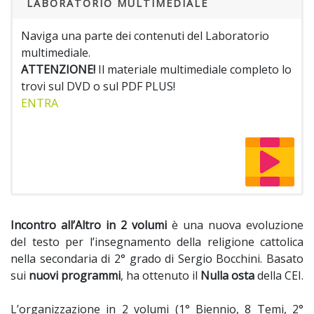
LABORATORIO MULTIMEDIALE
Naviga una parte dei contenuti del Laboratorio
multimediale.
ATTENZIONE!
Il materiale multimediale completo lo
trovi sul DVD o sul PDF PLUS!
ENTRA
Incontro all’Altro in 2 volumi
è una nuova evoluzione
del testo per l’insegnamento della religione cattolica
nella secondaria di 2° grado di Sergio Bocchini. Basato
sui
nuovi programmi
, ha ottenuto il
Nulla osta
della CEI.
L’organizzazione in 2 volumi (1° Biennio, 8 Temi, 2°