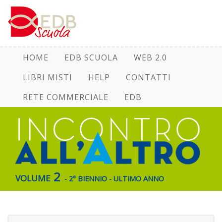
HOME
EDB SCUOLA
WEB 2.0
LIBRI MISTI
HELP
CONTATTI
RETE COMMERCIALE
EDB
volume 2
- 2° BIENNIO - ULTIMO ANNO