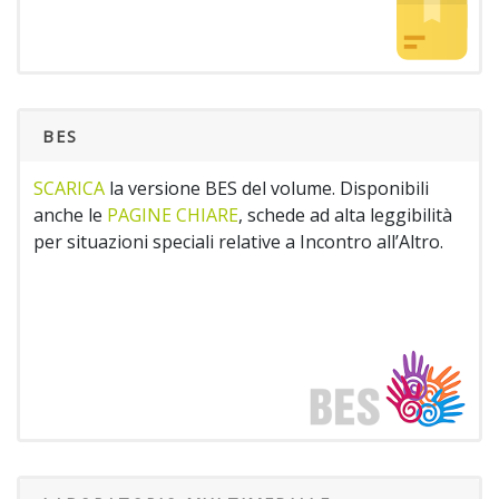
BES
SCARICA
la versione BES del volume. Disponibili
anche le
PAGINE CHIARE
, schede ad alta leggibilità
per situazioni speciali relative a Incontro all’Altro.