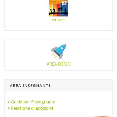
volume 1
AREA DEMO
AREA INSEGNANTI
Guida per l'insegnante
Relazione di adozione