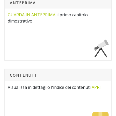
ANTEPRIMA
GUARDA IN ANTEPRIMA
il primo capitolo
dimostrativo
CONTENUTI
Visualizza in dettaglio l'indice dei contenuti
APRI