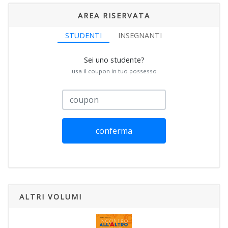
AREA RISERVATA
STUDENTI
INSEGNANTI
Sei uno studente?
usa il coupon in tuo possesso
conferma
ALTRI VOLUMI