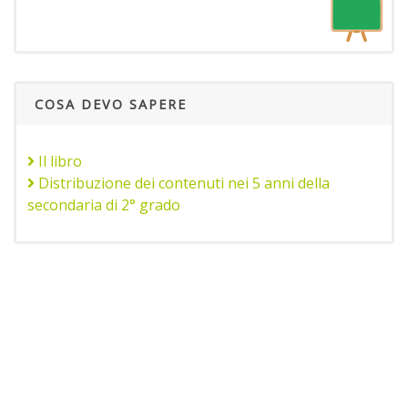
COSA DEVO SAPERE
Il libro
Distribuzione dei contenuti nei 5 anni della
secondaria di 2° grado